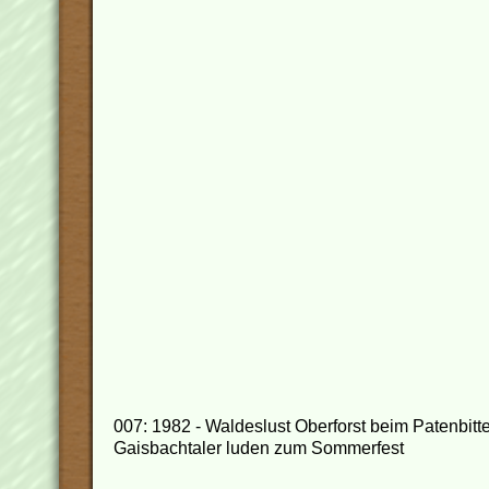
007: 1982 - Waldeslust Oberforst beim Patenbitte
Gaisbachtaler luden zum Sommerfest