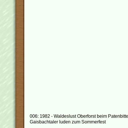
006: 1982 - Waldeslust Oberforst beim Patenbitte
Gaisbachtaler luden zum Sommerfest