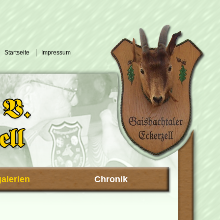
Startseite
Impressum
galerien
Chronik