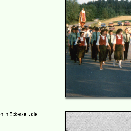
n in Eckerzell, die