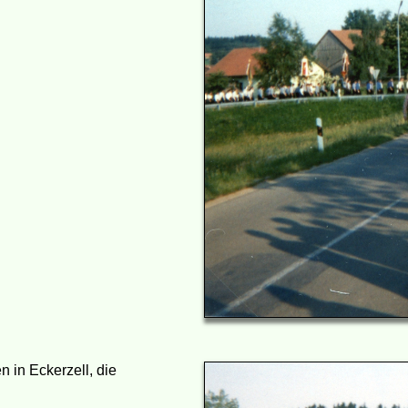
n in Eckerzell, die