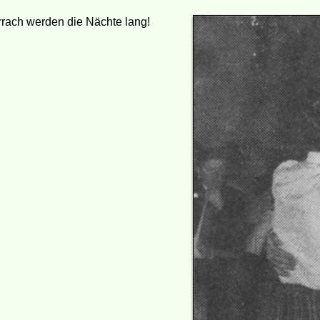
Arrach werden die Nächte lang!