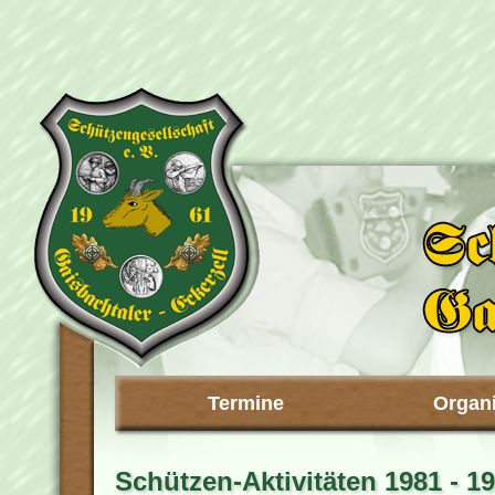
Termine
Organi
Schützen-Aktivitäten 1981 - 1