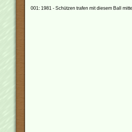
001: 1981 - Schützen trafen mit diesem Ball mit