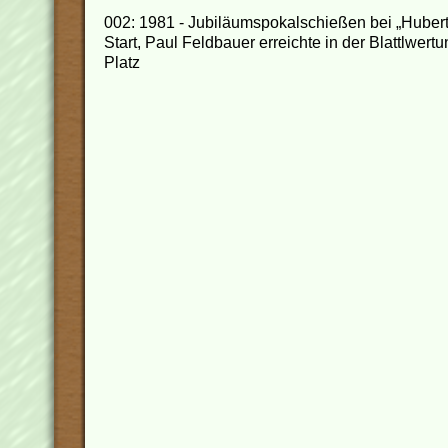
002: 1981 - Jubiläumspokalschießen bei „Hubert
Start, Paul Feldbauer erreichte in der Blattlwert
Platz