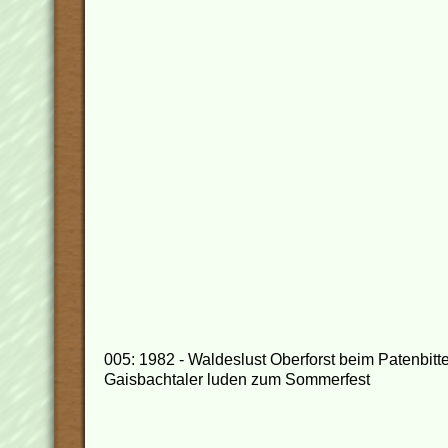
005: 1982 - Waldeslust Oberforst beim Patenbitte
Gaisbachtaler luden zum Sommerfest