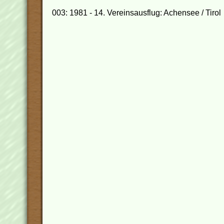
003: 1981 - 14. Vereinsausflug: Achensee / Tirol