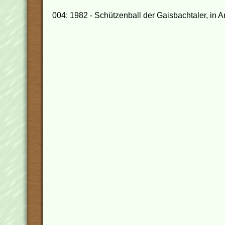
004: 1982 - Schützenball der Gaisbachtaler, in 