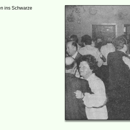
ten ins Schwarze