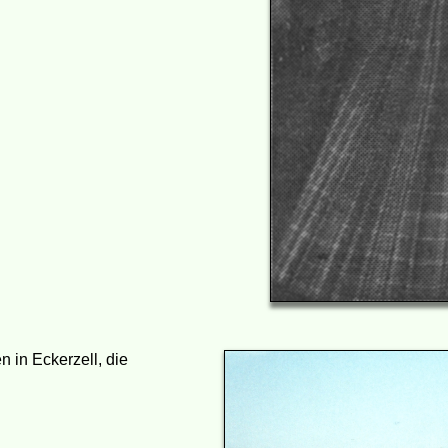
n in Eckerzell, die