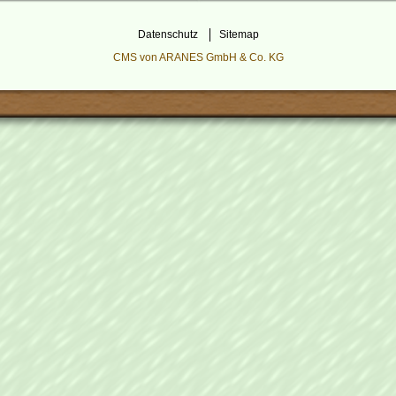
Datenschutz
Sitemap
CMS von ARANES GmbH & Co. KG