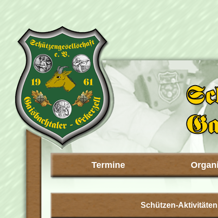
Termine
Organi
Schützen-Aktivitäten