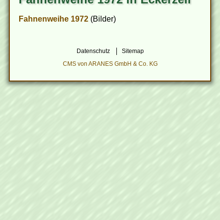
Fahnenweihe 1972
(Bilder)
Datenschutz
Sitemap
CMS von ARANES GmbH & Co. KG