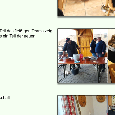
Teil des fleißigen Teams zeigt
ein Teil der treuen
schaft