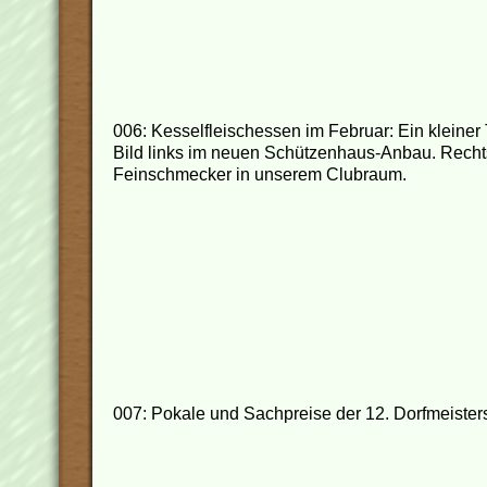
006: Kesselfleischessen im Februar: Ein kleiner 
Bild links im neuen Schützenhaus-Anbau. Rechts 
Feinschmecker in unserem Clubraum.
007: Pokale und Sachpreise der 12. Dorfmeister