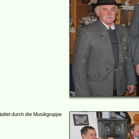
altet durch die Musikgruppe