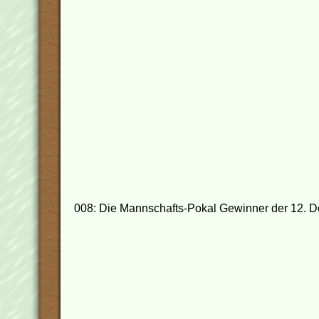
008: Die Mannschafts-Pokal Gewinner der 12. Do