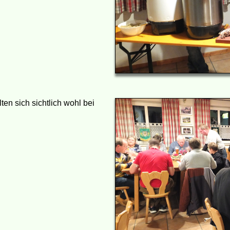
en sich sichtlich wohl bei