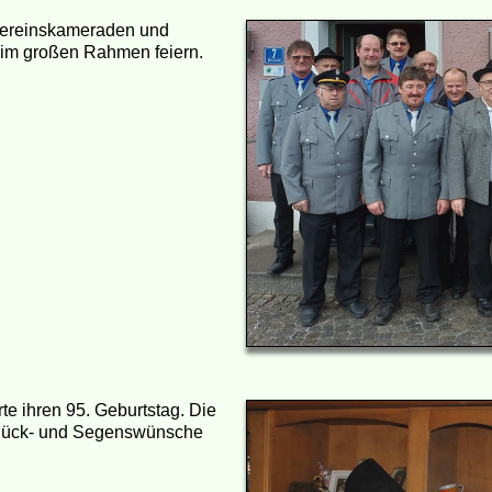
 Vereinskameraden und
 im großen Rahmen feiern.
te ihren 95. Geburtstag. Die
Glück- und Segenswünsche