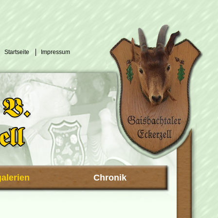
Startseite
Impressum
galerien
Chronik