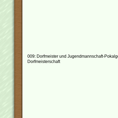
009: Dorfmeister und Jugendmannschaft-Pokalg
Dorfmeisterschaft