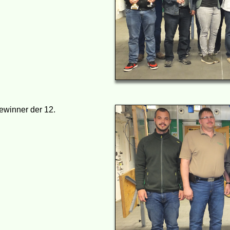
ewinner der 12.