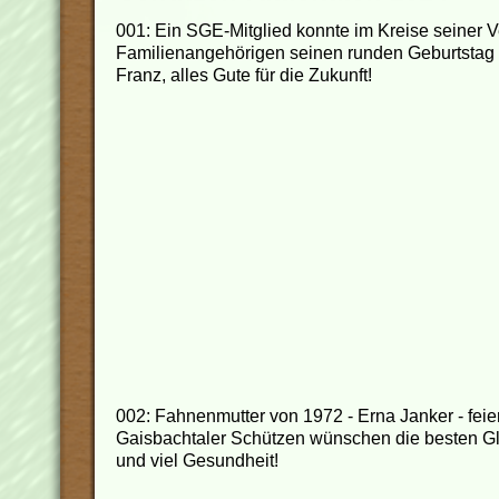
001: Ein SGE-Mitglied konnte im Kreise seiner
Familienangehörigen seinen runden Geburtstag
Franz, alles Gute für die Zukunft!
002: Fahnenmutter von 1972 - Erna Janker - feier
Gaisbachtaler Schützen wünschen die besten 
und viel Gesundheit!