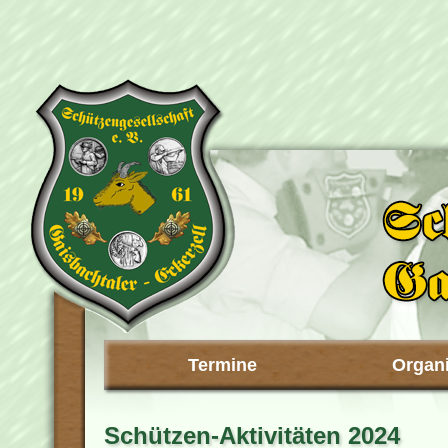
Termine
Organi
Schützen-Aktivitäten 2024