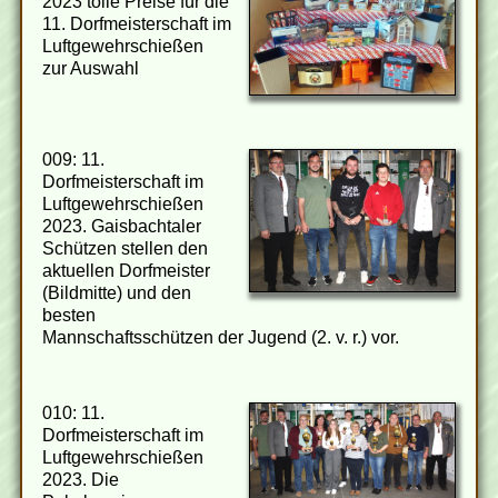
2023 tolle Preise für die
11. Dorfmeisterschaft im
Luftgewehrschießen
zur Auswahl
009: 11.
Dorfmeisterschaft im
Luftgewehrschießen
2023. Gaisbachtaler
Schützen stellen den
aktuellen Dorfmeister
(Bildmitte) und den
besten
Mannschaftsschützen der Jugend (2. v. r.) vor.
010: 11.
Dorfmeisterschaft im
Luftgewehrschießen
2023. Die