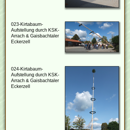
023-Kirtabaum-
Aufstellung durch KSK-
Arrach & Gaisbachtaler
Eckerzell
024-Kirtabaum-
Aufstellung durch KSK-
Arrach & Gaisbachtaler
Eckerzell