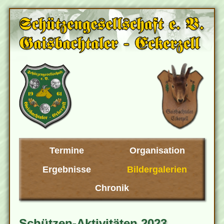
Termine
Organisation
Ergebnisse
Bildergalerien
Chronik
Schützen-Aktivitäten 2023