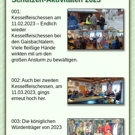
001:
Kesselfleischessen am
11.02.2023 – Endlich
wieder
Kesselfleischessen bei
den Gaisbachtalern.
Viele fleißige Hände
wirkten mit um den
großen Ansturm zu bewältigen.
002: Auch bei zweiten
Kesselfleischessen, am
11.03.2023, gings
erneut hoch her.
003: Die königlichen
Würdenträger von 2023