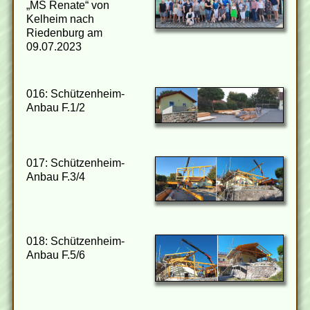
„MS Renate“ von
Kelheim nach
Riedenburg am
09.07.2023
016: Schützenheim-
Anbau F.1/2
017: Schützenheim-
Anbau F.3/4
018: Schützenheim-
Anbau F.5/6