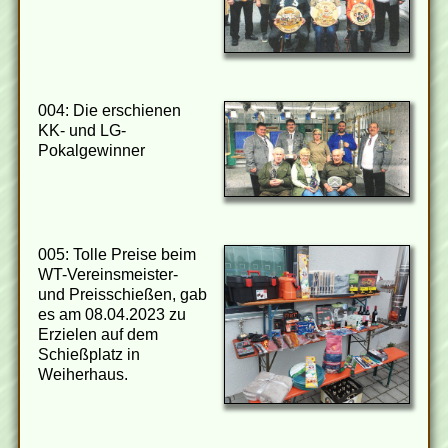
004: Die erschienen
KK- und LG-
Pokalgewinner
005: Tolle Preise beim
WT-Vereinsmeister-
und Preisschießen, gab
es am 08.04.2023 zu
Erzielen auf dem
Schießplatz in
Weiherhaus.