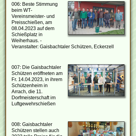
006: Beste Stimmung
beim WT-
Vereinsmeister- und
Preisschießen, am
08.04.2023 auf dem
Schießplatz in
Weiherhaus. -
Veranstalter: Gaisbachtaler Schützen, Eckerzell
007: Die Gaisbachtaler
Schützen eröffneten am
Fr. 14.04.2023, in ihrem
Schützenheim in
Arrach, die 11.
Dorfmeisterschaft im
Luftgewehrschießen
008: Gaisbachtaler
Schützen stellen auch