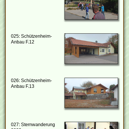
025: Schützenheim-
Anbau F.12
026: Schützenheim-
Anbau F.13
027: Sternwanderung