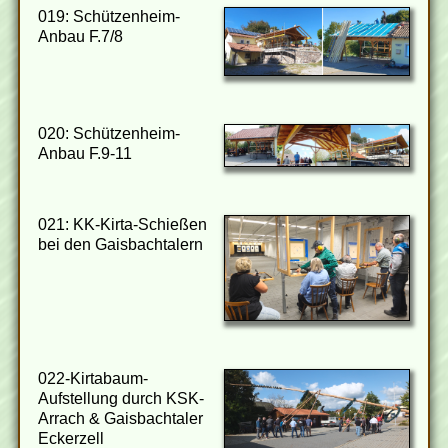
019: Schützenheim-
Anbau F.7/8
020: Schützenheim-
Anbau F.9-11
021: KK-Kirta-Schießen
bei den Gaisbachtalern
022-Kirtabaum-
Aufstellung durch KSK-
Arrach & Gaisbachtaler
Eckerzell