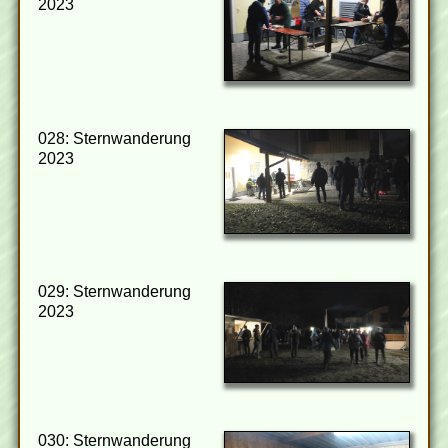
2023
028: Sternwanderung
2023
029: Sternwanderung
2023
030: Sternwanderung