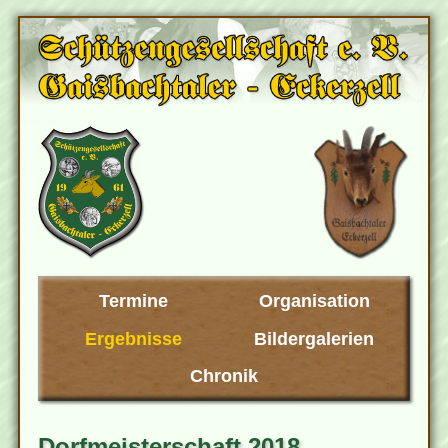
Termine
Organisation
Ergebnisse
Bildergalerien
Chronik
Dorfmeisterschaft 2018