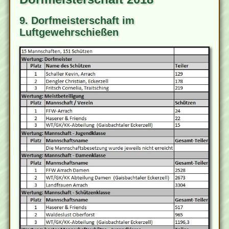
9. Dorfmeisterschaft im
Luftgewehrschießen