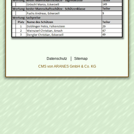
Datenschutz
Sitemap
CMS von ARANES GmbH & Co. KG