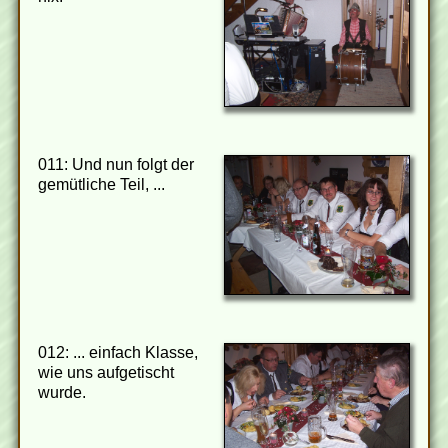
011: Und nun folgt der
gemütliche Teil, ...
012: ... einfach Klasse,
wie uns aufgetischt
wurde.