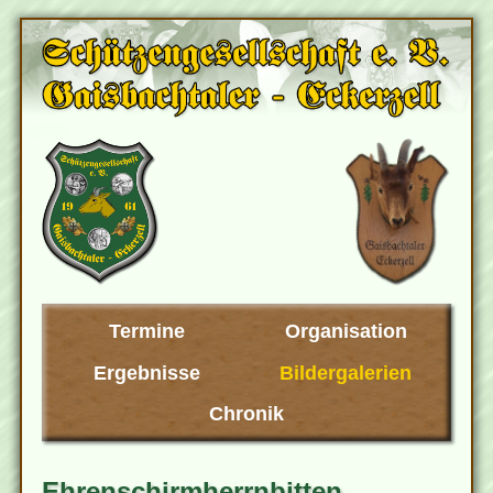
Termine
Organisation
Ergebnisse
Bildergalerien
Chronik
Ehrenschirmherrnbitten