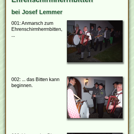
bei Josef Lemmer
001: Anmarsch zum
Ehrenschirmherrnbitten,
...
002: ... das Bitten kann
beginnen.