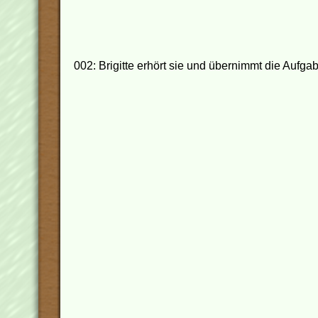
002: Brigitte erhört sie und übernimmt die Aufgabe