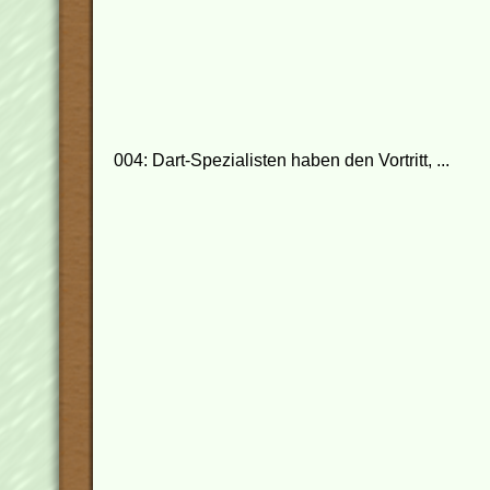
004: Dart-Spezialisten haben den Vortritt, ...