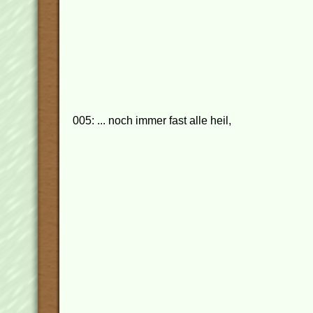
005: ... noch immer fast alle heil,