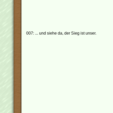
007: ... und siehe da, der Sieg ist unser.