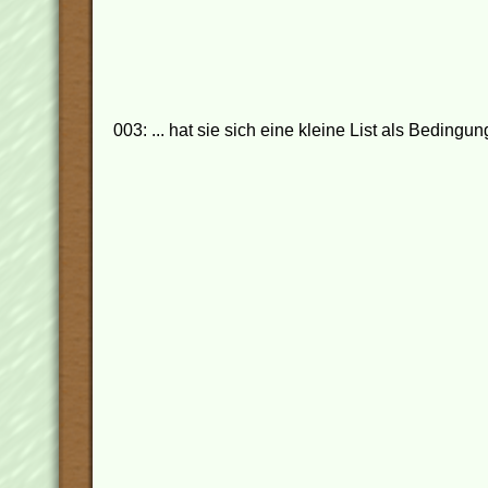
003: ... hat sie sich eine kleine List als Bedingu