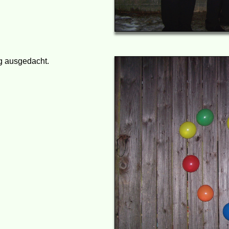
ng ausgedacht.