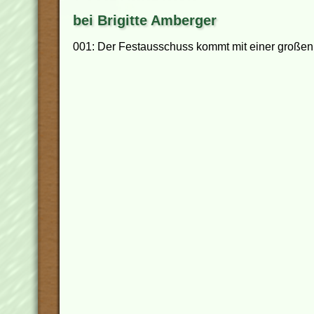
bei Brigitte Amberger
001: Der Festausschuss kommt mit einer großen bi