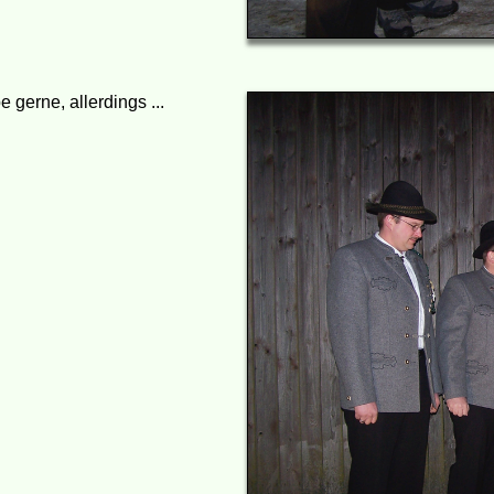
 gerne, allerdings ...