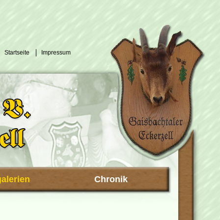
Startseite
Impressum
galerien
Chronik