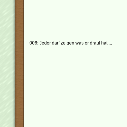
006: Jeder darf zeigen was er drauf hat ...