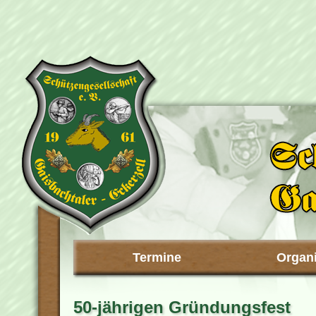
Termine
Organi
50-jährigen Gründungsfest