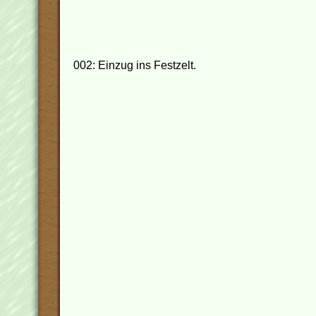
002: Einzug ins Festzelt.