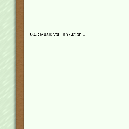
003: Musik voll ihn Aktion ...