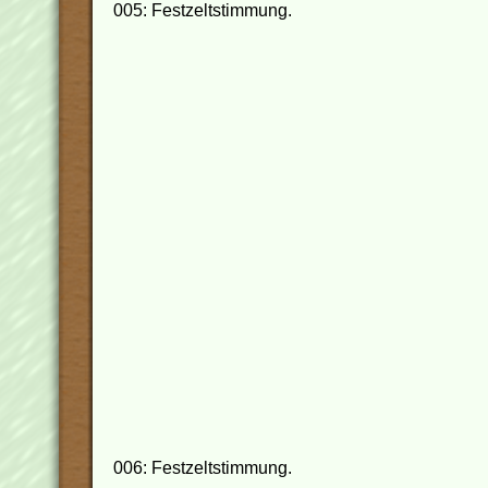
005: Festzeltstimmung.
006: Festzeltstimmung.