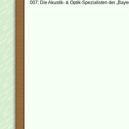
007: Die Akustik- & Optik-Spezialisten der „Bay