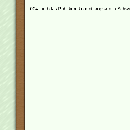
004: und das Publikum kommt langsam in Schw